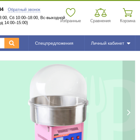
34
Обратный звонок
:00, Сб 10:00–18:00, Вс-выходной
Избранные
Сравнения
Корзина
д 14:00–15:00)
Спецпредложения
Личный кабинет