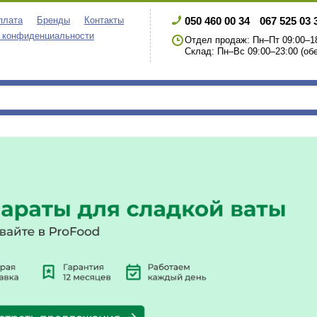
050 460 00 34
067 525 03 
плата
Бренды
Контакты
 конфиденциальности
Отдел продаж: Пн–Пт 09:00–18
Склад: Пн–Вс 09:00–23:00 (обе