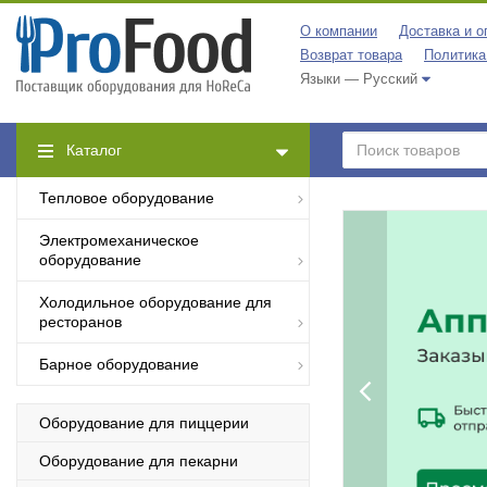
О компании
Доставка и о
Возврат товара
Политика
Языки — Русский
Каталог
Тепловое оборудование
Электромеханическое
оборудование
Холодильное оборудование для
ресторанов
Барное оборудование
Оборудование для пиццерии
Оборудование для пекарни