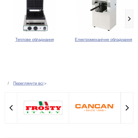
Теплове обладнання
Електромеханічне обладнання
Переглянути всі