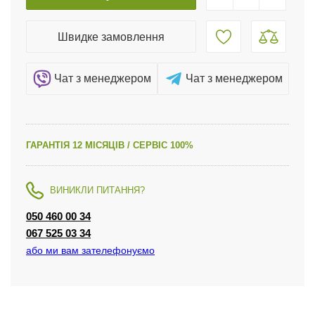
Швидке замовлення
Чат з менеджером
Чат з менеджером
ГАРАНТІЯ 12 МІСЯЦІВ / СЕРВІС 100%
ВИНИКЛИ ПИТАННЯ?
050 460 00 34
067 525 03 34
або ми вам зателефонуємо