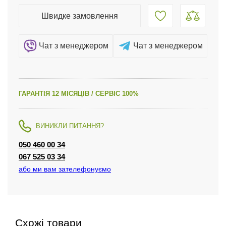
Швидке замовлення
Чат з менеджером
Чат з менеджером
ГАРАНТІЯ 12 МІСЯЦІВ / СЕРВІС 100%
ВИНИКЛИ ПИТАННЯ?
050 460 00 34
067 525 03 34
або ми вам зателефонуємо
Схожі товари