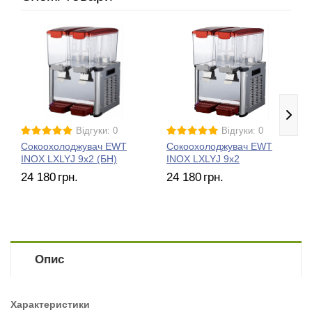
Відгуки: 0
Відгуки: 0
Сокоохолоджувач EWT
Сокоохолоджувач EWT
INOX LXLYJ 9x2 (БН)
INOX LXLYJ 9x2
24 180
грн.
24 180
грн.
Опис
Характеристики