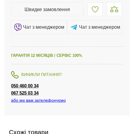
Швидке замовлення
Чат з менеджером
Чат з менеджером
ГАРАНТІЯ 12 МІСЯЦІВ / СЕРВІС 100%
ВИНИКЛИ ПИТАННЯ?
050 460 00 34
067 525 03 34
або ми вам зателефонуємо
Схожі товари