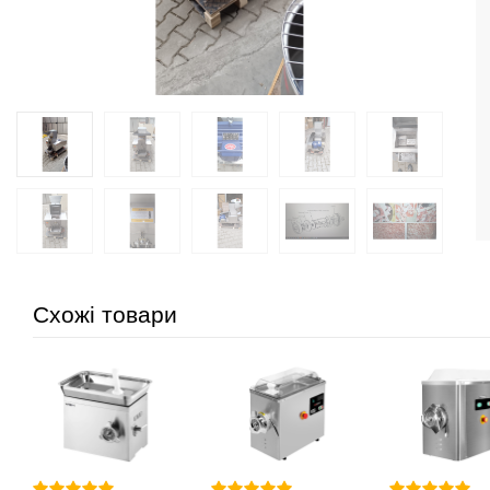
Схожі товари