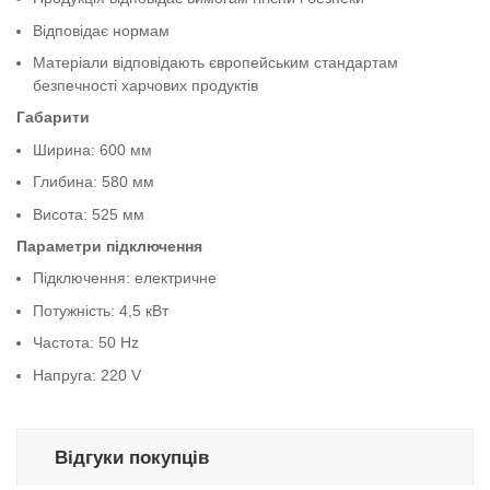
Відповідає нормам
Матеріали відповідають європейським стандартам
безпечності харчових продуктів
Габарити
Ширина: 600 мм
Глибина: 580 мм
Висота: 525 мм
Параметри підключення
Підключення: електричне
Потужність: 4,5 кВт
Частота: 50 Hz
Напруга: 220 V
Відгуки покупців