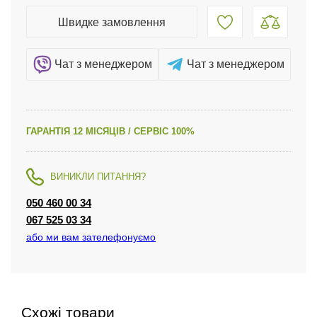
Швидке замовлення
Чат з менеджером
Чат з менеджером
ГАРАНТІЯ 12 МІСЯЦІВ / СЕРВІС 100%
ВИНИКЛИ ПИТАННЯ?
050 460 00 34
067 525 03 34
або ми вам зателефонуємо
Схожі товари