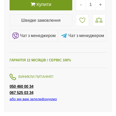
-
+
Купити
Швидке замовлення
Чат з менеджером
Чат з менеджером
ГАРАНТІЯ 12 МІСЯЦІВ / СЕРВІС 100%
ВИНИКЛИ ПИТАННЯ?
050 460 00 34
067 525 03 34
або ми вам зателефонуємо