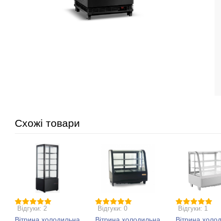
Схожі товари
Відгуки: 2
Відгуки: 0
Відгуки: 1
Вітрина холодильна
Вітрина холодильна
Вітрина холо