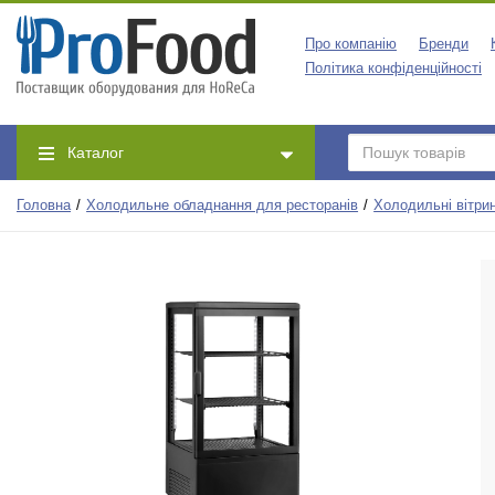
Про компанію
Бренди
Політика конфіденційності
Каталог
Головна
Холодильне обладнання для ресторанів
Холодильні вітри