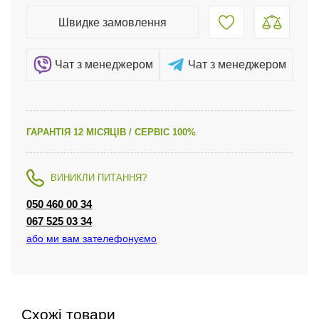
Швидке замовлення
Чат з менеджером
Чат з менеджером
ГАРАНТІЯ 12 МІСЯЦІВ / СЕРВІС 100%
ВИНИКЛИ ПИТАННЯ?
050 460 00 34
067 525 03 34
або ми вам зателефонуємо
Схожі товари