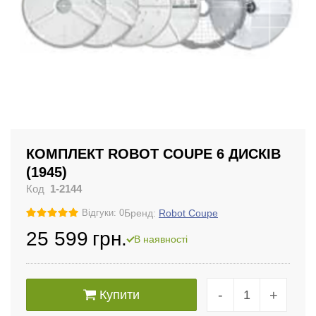
КОМПЛЕКТ ROBOT COUPE 6 ДИСКІВ
(1945)
Код
1-2144
Бренд:
Robot Coupe
Відгуки: 0
25 599
грн.
В наявності
-
+
Купити