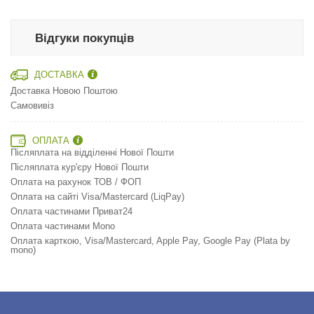
Відгуки покупців
ДОСТАВКА
Доставка Новою Поштою
Самовивіз
ОПЛАТА
Післяплата на відділенні Нової Пошти
Післяплата кур'єру Нової Пошти
Оплата на рахунок ТОВ / ФОП
Оплата на сайті Visa/Mastercard (LiqPay)
Оплата частинами Приват24
Оплата частинами Mono
Оплата карткою, Visa/Mastercard, Apple Pay, Google Pay (Plata by
mono)