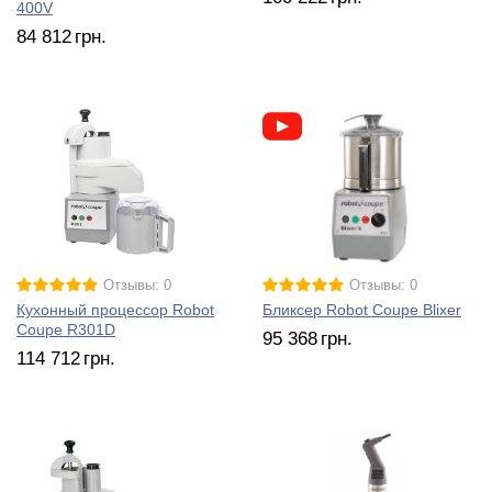
400V
84 812
грн.
Отзывы: 0
Отзывы: 0
Кухонный процессор Robot
Бликсер Robot Coupe Blixer
Coupe R301D
95 368
грн.
114 712
грн.