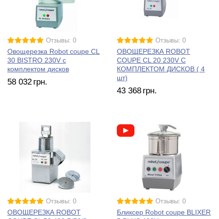
Отзывы: 0
Отзывы: 0
Овощерезка Robot coupe CL
ОВОЩЕРЕЗКА ROBOT
30 BISTRO 230V с
COUPE CL 20 230V С
комплектом дисков
КОМПЛЕКТОМ ДИСКОВ ( 4
шт)
58 032
грн.
43 368
грн.
Отзывы: 0
Отзывы: 0
ОВОЩЕРЕЗКА ROBOT
Бликсер Robot coupe BLIXER