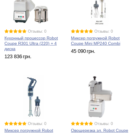
Отзывы: 0
Отзывы: 0
Кухонный процессор Robot
Миксер погружной Robot
Coupe R301 Ultra (220) + 4
Coupe Mini MP240 Combi
диска
45 090
грн.
123 836
грн.
Отзывы: 0
Отзывы: 0
Миксер погружной Robot
Овощерезка эл. Robot Coupe