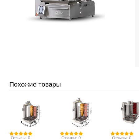
Похожие товары
Отзывы: 0
Отзывы: 0
Отзывы: 0