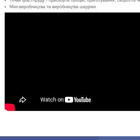
Міні-виробництва та виробництва шаурми