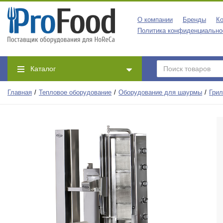
О компании
Бренды
Ко
Политика конфиденциально
Каталог
Главная
Тепловое оборудование
Оборудование для шаурмы
Гри