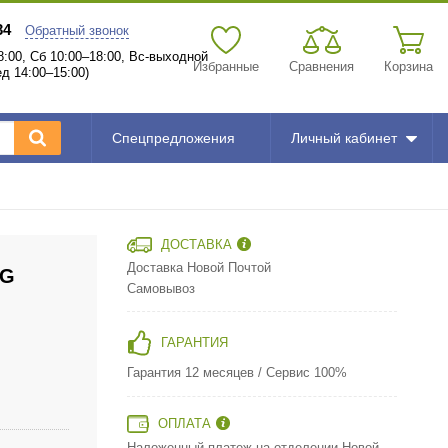
34
Обратный звонок
:00, Сб 10:00–18:00, Вс-выходной
Избранные
Сравнения
Корзина
д 14:00–15:00)
Спецпредложения
Личный кабинет
ДОСТАВКА
Доставка Новой Почтой
-G
Самовывоз
ГАРАНТИЯ
Гарантия 12 месяцев / Сервис 100%
ОПЛАТА