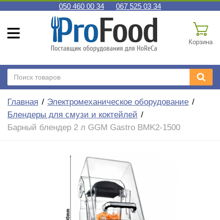
050 460 00 34
067 525 03 34
Корзина
Главная
Электромеханическое оборудование
Блендеры для смузи и коктейлей
Барный блендер 2 л GGM Gastro BMK2-1500