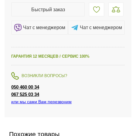
Быстрый заказ
Чат c менеджером
Чат c менеджером
ГАРАНТИЯ 12 МЕСЯЦЕВ / СЕРВИС 100%
ВОЗНИКЛИ ВОПРОСЫ?
050 460 00 34
067 525 03 34
или мы сами Вам перезвоним
Похожие товары