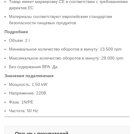
Товар имеет маркировку CE в соответствии с требованиями
директив ЕС
Материалы соответствуют европейским стандартам
безопасности пищевых продуктов
Подробнее
Объём: 2 l
Минимальное количество оборотов в минуту: 13.500 rpm
Максимальное количество оборотов в минуту: 28.000 rpm
Без содержания BPA: Да
Значения подключения
Мощность: 1,50 kW
Напряжение: 220В
Фаза: 1N/PE
Частота: 50 Hz
Отзывы покупателей