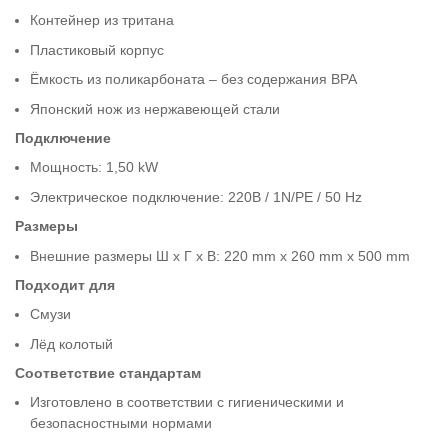
Контейнер из тритана
Пластиковый корпус
Ёмкость из поликарбоната – без содержания BPA
Японский нож из нержавеющей стали
Подключение
Мощность: 1,50 kW
Электрическое подключение: 220В / 1N/PE / 50 Hz
Размеры
Внешние размеры Ш x Г x В: 220 mm x 260 mm x 500 mm
Подходит для
Смузи
Лёд колотый
Соответствие стандартам
Изготовлено в соответствии с гигиеническими и
безопасностными нормами