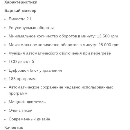
Характеристики
Барный миксер
Ёмкость: 2 l
Регулируемые обороты
Минимальное количество оборотов в минуту: 13.500 rpm
Максимальное количество оборотов в минуту: 28.000 rpm
Функция автоматического отключения при перегреве
LCD дисплей
Цифровой блок управления
185 программ
Автоматическое сохранение недавно использованных
программ
Мощный двигатель
Очень тихий
Современный дизайн
Качество