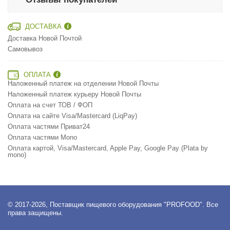
ДОСТАВКА
Доставка Новой Почтой
Самовывоз
ОПЛАТА
Наложенный платеж на отделении Новой Почты
Наложенный платеж курьеру Новой Почты
Оплата на счет ТОВ / ФОП
Оплата на сайте Visa/Mastercard (LiqPay)
Оплата частями Приват24
Оплата частями Mono
Оплата картой, Visa/Mastercard, Apple Pay, Google Pay (Plata by
mono)
© 2017-2026, Поставщик пищевого оборудования "PROFOOD". Все
права защищены.