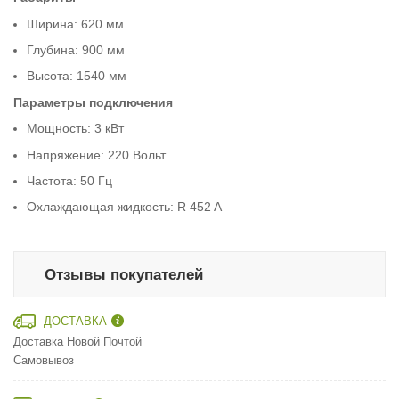
Ширина: 620 мм
Глубина: 900 мм
Высота: 1540 мм
Параметры подключения
Мощность: 3 кВт
Напряжение: 220 Вольт
Частота: 50 Гц
Охлаждающая жидкость: R 452 A
Отзывы покупателей
ДОСТАВКА
Доставка Новой Почтой
Самовывоз