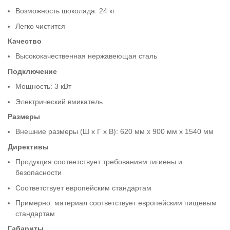
Возможность шоколада: 24 кг
Легко чистится
Качество
Высококачественная нержавеющая сталь
Подключение
Мощность: 3 кВт
Электрический вмикатель
Размеры
Внешние размеры (Ш x Г x В): 620 мм x 900 мм x 1540 мм
Директивы
Продукция соответствует требованиям гигиены и
безопасности
Соответствует европейским стандартам
Примерно: материал соответствует европейским пищевым
стандартам
Габариты