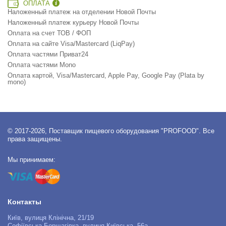
ОПЛАТА
Наложенный платеж на отделении Новой Почты
Наложенный платеж курьеру Новой Почты
Оплата на счет ТОВ / ФОП
Оплата на сайте Visa/Mastercard (LiqPay)
Оплата частями Приват24
Оплата частями Mono
Оплата картой, Visa/Mastercard, Apple Pay, Google Pay (Plata by
mono)
© 2017-2026, Поставщик пищевого оборудования "PROFOOD". Все
права защищены.
Мы принимаем:
Контакты
Київ, вулиця Клінічна, 21/19