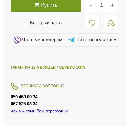
-
+
Купить
Быстрый заказ
Чат c менеджером
Чат c менеджером
ГАРАНТИЯ 12 МЕСЯЦЕВ / СЕРВИС 100%
ВОЗНИКЛИ ВОПРОСЫ?
050 460 00 34
067 525 03 34
или мы сами Вам перезвоним