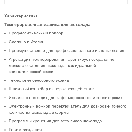
Характеристика
Темперировочная машина для шоколада
Профессиональный прибор
Сделано в Италии
Преимущественно для профессионального использования
Агрегат для темперирования гарантирует сохранение
жидкого состояния шоколада, как идеальной
кристаллической связи
Технология сенсорного экрана
Шнековый конвейер из нержавеющей стали
Идеально подходит для кафе-мороженого и кондитерских
Электронный ножной переключатель для дозировки точного
количества шоколада в формы
Программы хранения для всех видов шоколада
Режим ожидания