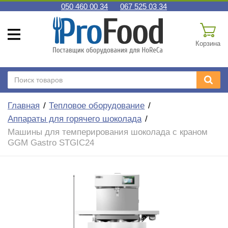
050 460 00 34
067 525 03 34
Корзина
Главная
Тепловое оборудование
Аппараты для горячего шоколада
Машины для темперирования шоколада с краном
GGM Gastro STGIC24