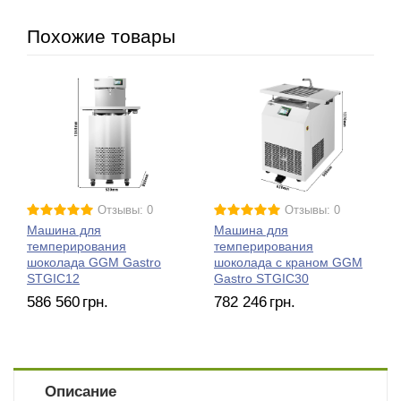
Похожие товары
Отзывы: 0
Отзывы: 0
Машина для
Машина для
темперирования
темперирования
шоколада GGM Gastro
шоколада с краном GGM
STGIC12
Gastro STGIC30
586 560
грн.
782 246
грн.
Описание