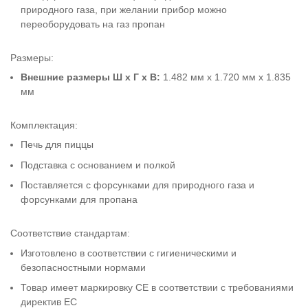
природного газа, при желании прибор можно
переоборудовать на газ пропан
Размеры:
Внешние размеры Ш x Г x В:
1.482 мм x 1.720 мм x 1.835
мм
Комплектация:
Печь для пиццы
Подставка с основанием и полкой
Поставляется с форсунками для природного газа и
форсунками для пропана
Соответствие стандартам:
Изготовлено в соответствии с гигиеническими и
безопасностными нормами
Товар имеет маркировку CE в соответствии с требованиями
директив ЕС