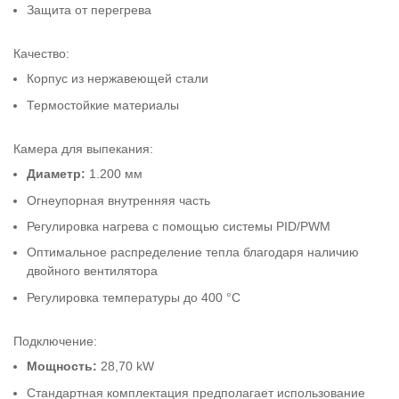
Защита от перегрева
Качество:
Корпус из нержавеющей стали
Термостойкие материалы
Камера для выпекания:
Диаметр:
1.200 мм
Огнеупорная внутренняя часть
Регулировка нагрева с помощью системы PID/PWM
Оптимальное распределение тепла благодаря наличию
двойного вентилятора
Регулировка температуры до 400 °C
Подключение:
Мощность:
28,70 kW
Стандартная комплектация предполагает использование