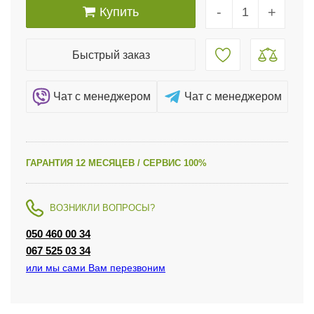
-
+
Купить
Быстрый заказ
Чат c менеджером
Чат c менеджером
ГАРАНТИЯ 12 МЕСЯЦЕВ / СЕРВИС 100%
ВОЗНИКЛИ ВОПРОСЫ?
050 460 00 34
067 525 03 34
или мы сами Вам перезвоним