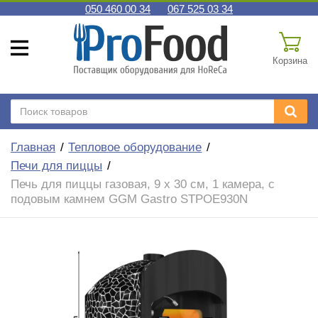
050 460 00 34
067 525 03 34
Корзина
Главная
Тепловое оборудование
Печи для пиццы
Печь для пиццы газовая, 9 х 30 см, 1 камера, с
подовым камнем GGM Gastro STPOE930N