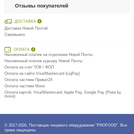
Отзывы покупателей
ДОСТАВКА
Доставка Новой Почтой
Самовывоз
ОПЛАТА
Наложенный платеж на отделении Новой Почты
Наложенный платеж курьеру Новой Почты
Оплата на счет ТОВ / ФОП
Оплата на сайте Visa/Mastercard (LiqPay)
Оплата частями Приват24
Оплата частями Mono
Оплата картой, Visa/Mastercard, Apple Pay, Google Pay (Plata by
mono)
© 2017-2026, Поставщик пищевого оборудования "PROFOOD". Все
права защищены.