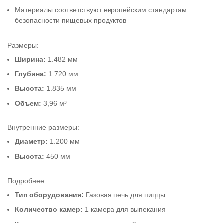
Материалы соответствуют европейским стандартам
безопасности пищевых продуктов
Размеры:
Ширина:
1.482 мм
Глубина:
1.720 мм
Высота:
1.835 мм
Объем:
3,96 м³
Внутренние размеры:
Диаметр:
1.200 мм
Высота:
450 мм
Подробнее:
Тип оборудования:
Газовая печь для пиццы
Количество камер:
1 камера для выпекания