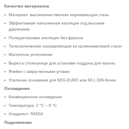
Качество материалов
Материал: высококачественная нержавеющая сталь
Эффективная напыленная изоляция под высоким
давлением
Полиуретановая изоляция без фреона
Телескопические направляющие из хромоникелевой стали
Магнитное уплотнение
Вырез в столешнице для установки поддона для капель
Ячейки с закругленными углами
Усиление основания для KEG-EURO или 50 L DIN-бочек
Охлаждение
Конвекционное охлаждение
Температура: 2 °C ~ 8 °C
Хладагент: R455A
Подключение