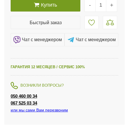
-
+
Купить
Быстрый заказ
Чат c менеджером
Чат c менеджером
ГАРАНТИЯ 12 МЕСЯЦЕВ / СЕРВИС 100%
ВОЗНИКЛИ ВОПРОСЫ?
050 460 00 34
067 525 03 34
или мы сами Вам перезвоним