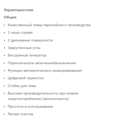
Характеристики
Общие
Качественный товар европейского производства
1 чаша справа
2 дренажные поверхности
Закругленные углы
Бесшумный генератор
Переключатель включения/выключения
Функция автоматического размораживания
Цифровой термостат
Стойка для пива
Высокая производительность при низком
энергопотреблении (экологичность)
Простота в использовании
Легкая очистка