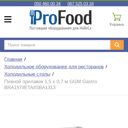
050 460 00 34
067 525 03 34
Корзина
Главная
Холодильное оборудование для ресторанов
Холодильные столы
Пивной прилавок 1,5 x 0,7 м GGM Gastro
BRA157#ETA#SBA1313