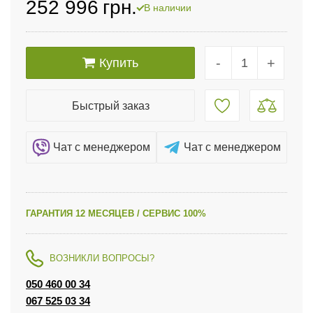
252 996
грн.
В наличии
-
+
Купить
Быстрый заказ
Чат c менеджером
Чат c менеджером
ГАРАНТИЯ 12 МЕСЯЦЕВ / СЕРВИС 100%
ВОЗНИКЛИ ВОПРОСЫ?
050 460 00 34
067 525 03 34