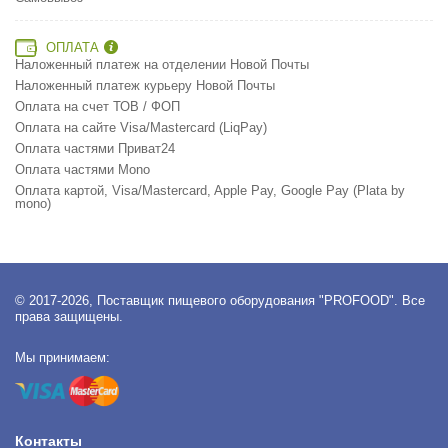
ОПЛАТА
Наложенный платеж на отделении Новой Почты
Наложенный платеж курьеру Новой Почты
Оплата на счет ТОВ / ФОП
Оплата на сайте Visa/Mastercard (LiqPay)
Оплата частями Приват24
Оплата частями Mono
Оплата картой, Visa/Mastercard, Apple Pay, Google Pay (Plata by
mono)
© 2017-2026, Поставщик пищевого оборудования "PROFOOD". Все
права защищены.
Мы принимаем:
Контакты