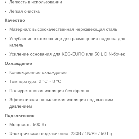
Легкость в использовании
Легкая очистка
Качество
Материал: высококачественная нержавеющая сталь
Углубление в столешнице для размещения поддона для
капель
Усиление основания для KEG-EURO или 50 L DIN-бочек
Охлаждение
Конвекционное охлаждение
Температура: 2 °C ~ 8 °C
Полиуретановая изоляция без фреона
Эффективная напыляемая изоляция под высоким
давлением
Подключение
Мощность: 500 Вт
Электрическое подключение: 230В / 1N/PE / 50 Гц