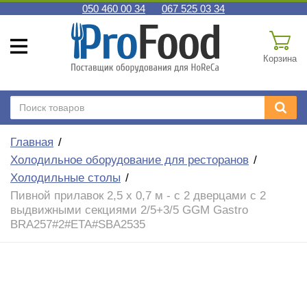
050 460 00 34
067 525 03 34
Корзина
Главная
Холодильное оборудование для ресторанов
Холодильные столы
Пивной прилавок 2,5 x 0,7 м - с 2 дверцами с 2
выдвижными секциями 2/5+3/5 GGM Gastro
BRA257#2#ETA#SBA2535