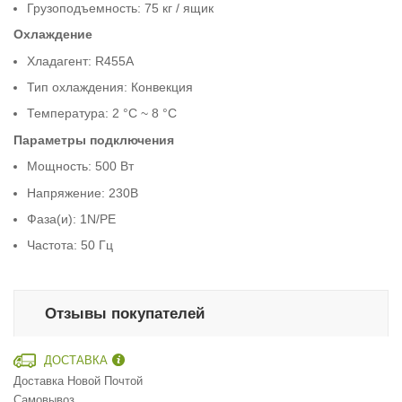
Грузоподъемность: 75 кг / ящик
Охлаждение
Хладагент: R455A
Тип охлаждения: Конвекция
Температура: 2 °C ~ 8 °C
Параметры подключения
Мощность: 500 Вт
Напряжение: 230В
Фаза(и): 1N/PE
Частота: 50 Гц
Отзывы покупателей
ДОСТАВКА
Доставка Новой Почтой
Самовывоз