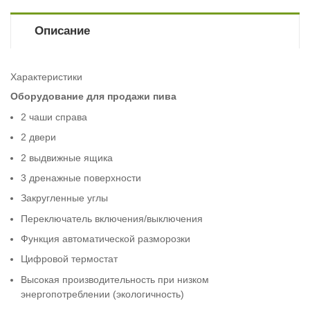
Описание
Характеристики
Оборудование для продажи пива
2 чаши справа
2 двери
2 выдвижные ящика
3 дренажные поверхности
Закругленные углы
Переключатель включения/выключения
Функция автоматической разморозки
Цифровой термостат
Высокая производительность при низком
энергопотреблении (экологичность)