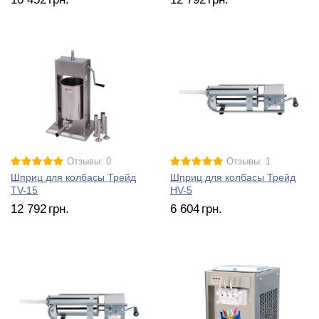
Отзывы: 0
Отзывы: 1
Шприц для колбасы Трейд
Шприц для колбасы Трейд
TV-15
HV-5
12 792
грн.
6 604
грн.