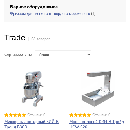
Барное оборудование
Фризеры для мягкого и твердого мороженого
(1)
Trade
58 товаров
Сортировать по
Отзывы: 0
Отзывы: 0
Миксер планетарный КИЙ-В
Мост тепловой КИЙ-В Трейд
Трейд B30B
HCW-620