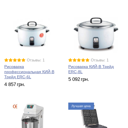
Отзывы: 1
Отзывы: 1
Рисоварка
Рисоварка КИЙ-В Трейд
профессиональная КИЙ-В
ERC-8L
Трейд ERC-6L
5 092
грн.
4 857
грн.
Лучшая цена