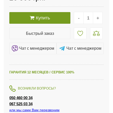
-
+
Купить
Быстрый заказ
Чат c менеджером
Чат c менеджером
ГАРАНТИЯ 12 МЕСЯЦЕВ / СЕРВИС 100%
ВОЗНИКЛИ ВОПРОСЫ?
050 460 00 34
067 525 03 34
или мы сами Вам перезвоним