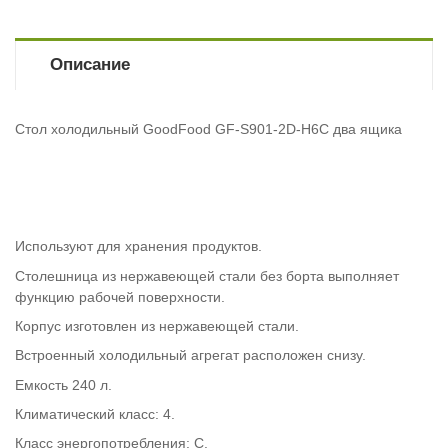
Описание
Стол холодильный GoodFood GF-S901-2D-H6C два ящика
Используют для хранения продуктов.
Столешница из нержавеющей стали без борта выполняет
функцию рабочей поверхности.
Корпус изготовлен из нержавеющей стали.
Встроенный холодильный агрегат расположен снизу.
Емкость 240 л.
Климатический класс: 4.
Класс энергопотребления: C.