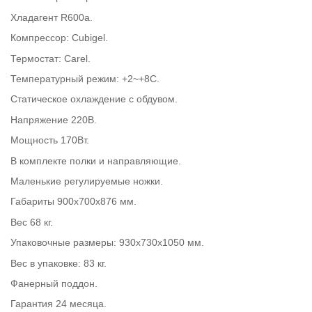
Хладагент R600a.
Компрессор: Cubigel.
Термостат: Carel.
Температурный режим: +2~+8С.
Статическое охлаждение с обдувом.
Напряжение 220В.
Мощность 170Вт.
В комплекте полки и направляющие.
Маленькие регулируемые ножки.
Габариты 900х700х876 мм.
Вес 68 кг.
Упаковочные размеры: 930x730x1050 мм.
Вес в упаковке: 83 кг.
Фанерный поддон.
Гарантия 24 месяца.