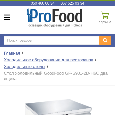
050 460 00 34
067 525 03 34
Корзина
Главная
Холодильное оборудование для ресторанов
Холодильные столы
Стол холодильный GoodFood GF-S901-2D-H6C два
ящика