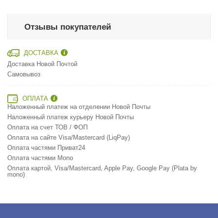
Отзывы покупателей
ДОСТАВКА
Доставка Новой Почтой
Самовывоз
ОПЛАТА
Наложенный платеж на отделении Новой Почты
Наложенный платеж курьеру Новой Почты
Оплата на счет ТОВ / ФОП
Оплата на сайте Visa/Mastercard (LiqPay)
Оплата частями Приват24
Оплата частями Mono
Оплата картой, Visa/Mastercard, Apple Pay, Google Pay (Plata by
mono)