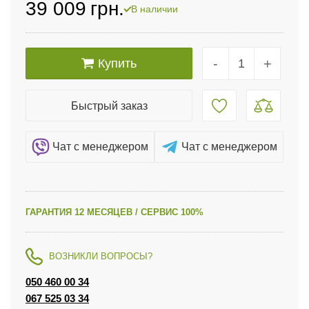
39 009
грн.
В наличии
-
+
Купить
Быстрый заказ
Чат c менеджером
Чат c менеджером
ГАРАНТИЯ 12 МЕСЯЦЕВ / СЕРВИС 100%
ВОЗНИКЛИ ВОПРОСЫ?
050 460 00 34
067 525 03 34