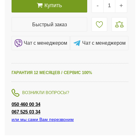
-
+
Купить
Быстрый заказ
Чат c менеджером
Чат c менеджером
ГАРАНТИЯ 12 МЕСЯЦЕВ / СЕРВИС 100%
ВОЗНИКЛИ ВОПРОСЫ?
050 460 00 34
067 525 03 34
или мы сами Вам перезвоним