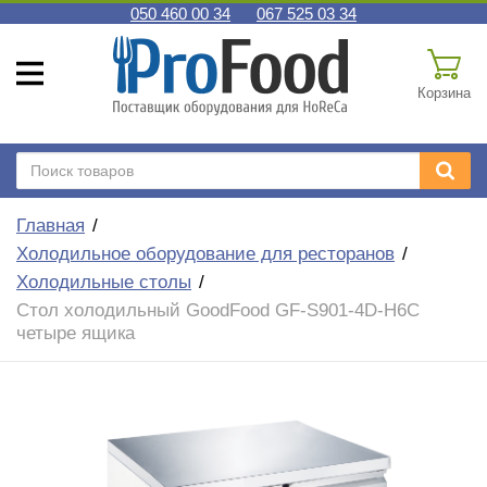
050 460 00 34
067 525 03 34
Корзина
Главная
Холодильное оборудование для ресторанов
Холодильные столы
Стол холодильный GoodFood GF-S901-4D-H6C
четыре ящика