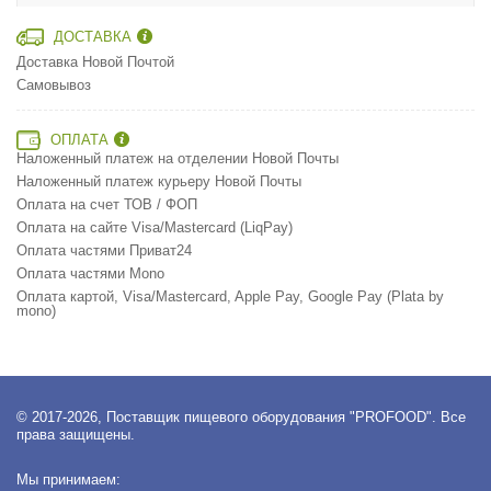
ДОСТАВКА
Доставка Новой Почтой
Самовывоз
ОПЛАТА
Наложенный платеж на отделении Новой Почты
Наложенный платеж курьеру Новой Почты
Оплата на счет ТОВ / ФОП
Оплата на сайте Visa/Mastercard (LiqPay)
Оплата частями Приват24
Оплата частями Mono
Оплата картой, Visa/Mastercard, Apple Pay, Google Pay (Plata by
mono)
© 2017-2026, Поставщик пищевого оборудования "PROFOOD". Все
права защищены.
Мы принимаем: