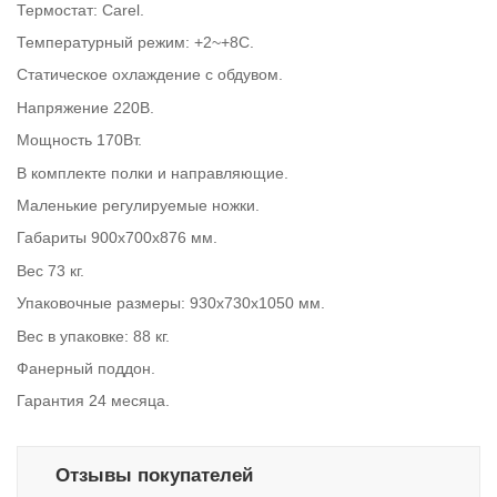
Термостат: Carel.
Температурный режим: +2~+8С.
Статическое охлаждение с обдувом.
Напряжение 220В.
Мощность 170Вт.
В комплекте полки и направляющие.
Маленькие регулируемые ножки.
Габариты 900х700х876 мм.
Вес 73 кг.
Упаковочные размеры: 930x730x1050 мм.
Вес в упаковке: 88 кг.
Фанерный поддон.
Гарантия 24 месяца.
Отзывы покупателей