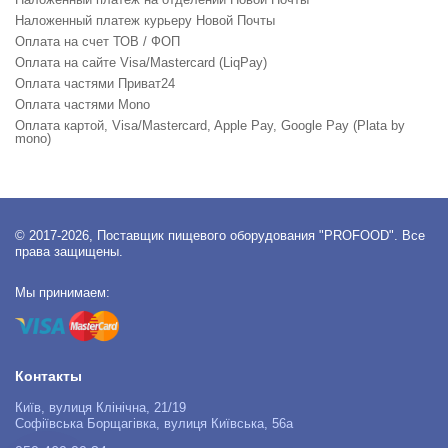
Наложенный платеж курьеру Новой Почты
Оплата на счет ТОВ / ФОП
Оплата на сайте Visa/Mastercard (LiqPay)
Оплата частями Приват24
Оплата частями Mono
Оплата картой, Visa/Mastercard, Apple Pay, Google Pay (Plata by
mono)
© 2017-2026, Поставщик пищевого оборудования "PROFOOD". Все
права защищены.
Мы принимаем:
Контакты
Київ, вулиця Клінічна, 21/19
Софіївська Борщагівка, вулиця Київська, 56а