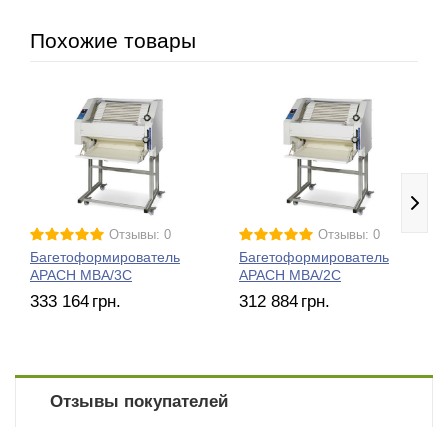
Похожие товары
Отзывы: 0
Отзывы: 0
Багетоформирователь
Багетоформирователь
APACH MBA/3C
APACH MBA/2C
333 164
грн.
312 884
грн.
Отзывы покупателей