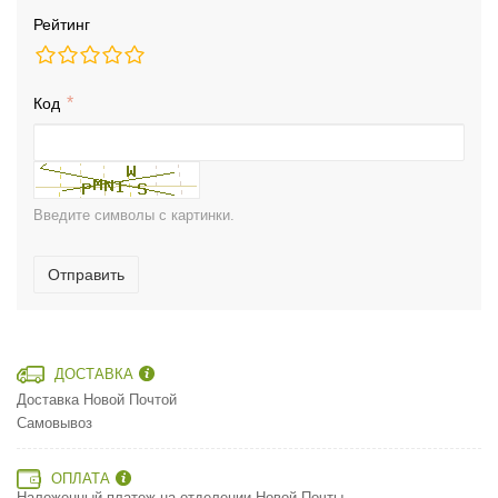
Рейтинг
Код
Введите символы с картинки.
Отправить
ДОСТАВКА
Доставка Новой Почтой
Самовывоз
ОПЛАТА
Наложенный платеж на отделении Новой Почты