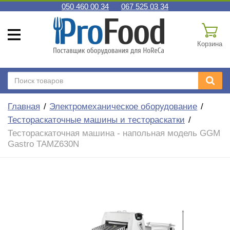
050 460 00 34
067 525 03 34
Корзина
Главная
Электромеханическое оборудование
Тестораскаточные машины и тестораскатки
Тестораскаточная машина - напольная модель GGM
Gastro TAMZ630N