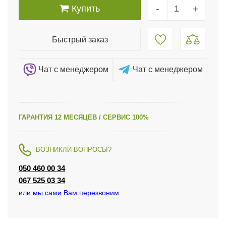
-
+
Купить
Быстрый заказ
Чат c менеджером
Чат c менеджером
ГАРАНТИЯ 12 МЕСЯЦЕВ / СЕРВИС 100%
ВОЗНИКЛИ ВОПРОСЫ?
050 460 00 34
067 525 03 34
или мы сами Вам перезвоним