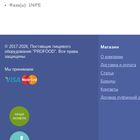
Фаза(ы): 1N/PE
© 2017-2026, Поставщик пищевого
Магазин
оборудования "PROFOOD". Все права
защищены.
О компании
Доставка и оплата
Мы принимаем:
Статьи
Бренды
Контакты
Договор публичной 
НАШИ
НОМЕРА