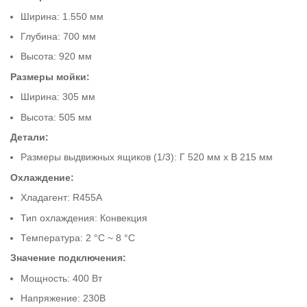
Ширина: 1.550 мм
Глубина: 700 мм
Высота: 920 мм
Размеры мойки:
Ширина: 305 мм
Высота: 505 мм
Детали:
Размеры выдвижных ящиков (1/3): Г 520 мм x В 215 мм
Охлаждение:
Хладагент: R455A
Тип охлаждения: Конвекция
Температура: 2 °C ~ 8 °C
Значение подключения:
Мощность: 400 Вт
Напряжение: 230В