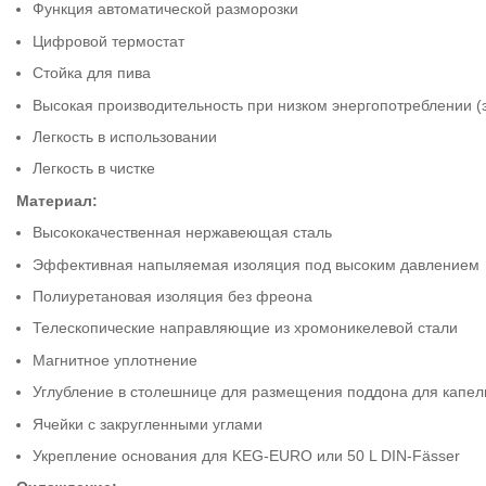
Функция автоматической разморозки
Цифровой термостат
Стойка для пива
Высокая производительность при низком энергопотреблении (
Легкость в использовании
Легкость в чистке
Материал:
Высококачественная нержавеющая сталь
Эффективная напыляемая изоляция под высоким давлением
Полиуретановая изоляция без фреона
Телескопические направляющие из хромоникелевой стали
Магнитное уплотнение
Углубление в столешнице для размещения поддона для капел
Ячейки с закругленными углами
Укрепление основания для KEG-EURO или 50 L DIN-Fässer