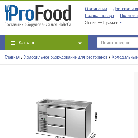
О компании
Доставка и о
Возврат товара
Политика
Языки — Русский
Каталог
Главная
Холодильное оборудование для ресторанов
Холодильные