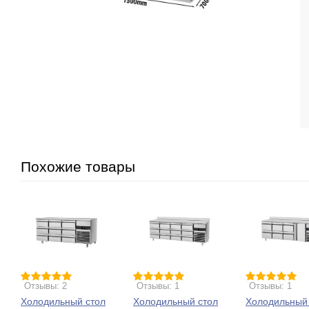
Похожие товары
Отзывы: 2
Отзывы: 1
Отзывы: 1
Холодильный стол
Холодильный стол
Холодильный